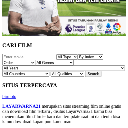
CARI FILM
SITUS TERPERCAYA
birutoto
LAYARWARNA21
merupakan situs streaming film online gratis
dan download film terbaru , disitus LayarWarna21 kamu bisa
menemukan film-film terbaru dan terupdate saat ini dan tentu bisa
kamu download kapan pun kamu mau.