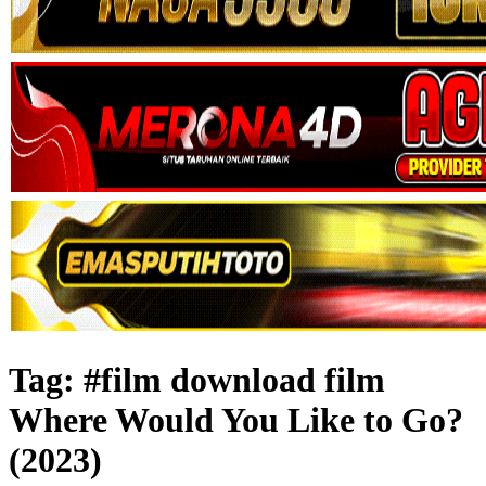
Tag:
#film download film
Where Would You Like to Go?
(2023)