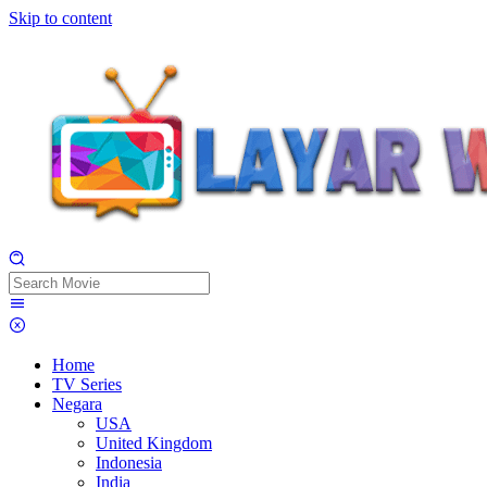
Skip to content
Home
TV Series
Negara
USA
United Kingdom
Indonesia
India